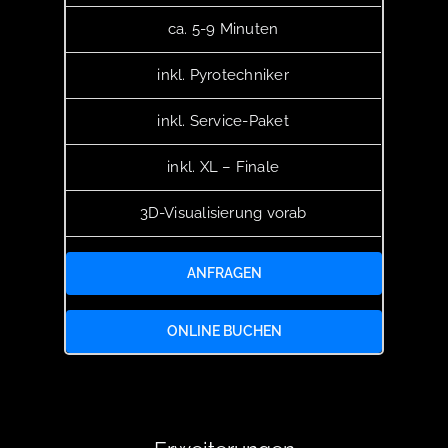
ca. 5-9 Minuten
inkl. Pyrotechniker
inkl. Service-Paket
inkl. XL – Finale
3D-Visualisierung vorab
ANFRAGEN
ONLINE BUCHEN