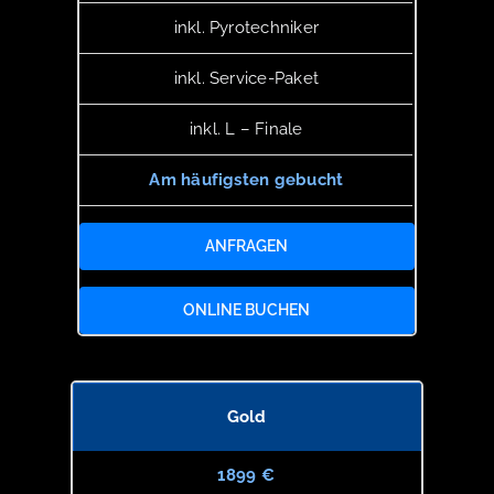
inkl. Pyrotechniker
inkl. Service-Paket
inkl. L – Finale
Am häufigsten gebucht
ANFRAGEN
ONLINE BUCHEN
Gold
1899 €