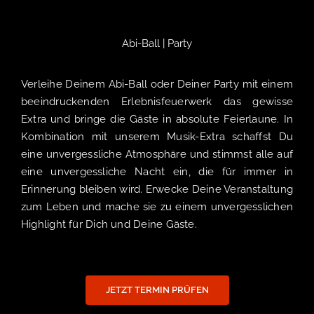
Abi-Ball | Party
Verleihe Deinem Abi-Ball oder Deiner Party mit einem
beeindruckenden Erlebnisfeuerwerk das gewisse
Extra und bringe die Gäste in absolute Feierlaune. In
Kombination mit unserem Musik-Extra schaffst Du
eine unvergessliche Atmosphäre und stimmst alle auf
eine unvergessliche Nacht ein, die für immer in
Erinnerung bleiben wird. Erwecke Deine Veranstaltung
zum Leben und mache sie zu einem unvergesslichen
Highlight für Dich und Deine Gäste.
JETZT TERMIN PRÜFEN