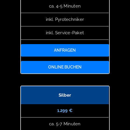
ca. 4-5 Minuten
inkl. Pyrotechniker
inkl. Service-Paket
ANFRAGEN
ONLINE BUCHEN
Silber
1.299 €
ca. 5-7 Minuten