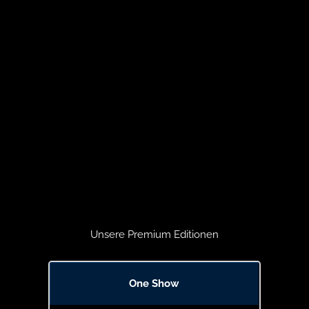
Unsere Premium Editionen
One Show