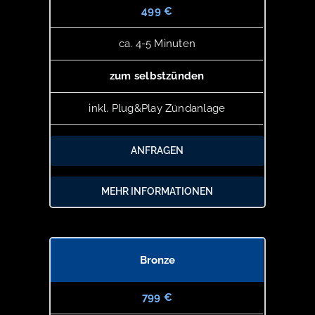
499 €
ca. 4-5 Minuten
zum selbstzünden
inkl. Plug&Play Zündanlage
ANFRAGEN
MEHR INFORMATIONEN
Bronze
799 €