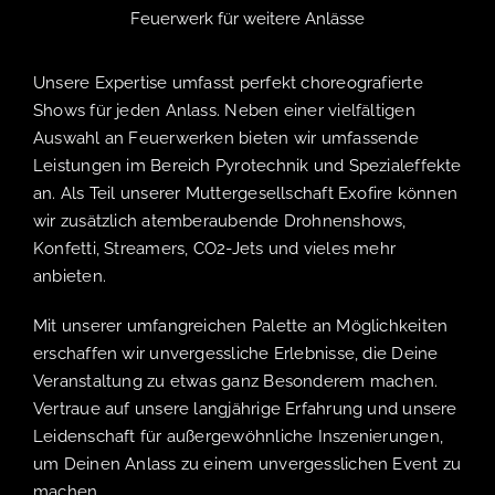
Feuerwerk für weitere Anlässe
Unsere Expertise umfasst perfekt choreografierte
Shows für jeden Anlass. Neben einer vielfältigen
Auswahl an Feuerwerken bieten wir umfassende
Leistungen im Bereich Pyrotechnik und Spezialeffekte
an. Als Teil unserer Muttergesellschaft Exofire können
wir zusätzlich atemberaubende Drohnenshows,
Konfetti, Streamers, CO2-Jets und vieles mehr
anbieten.
Mit unserer umfangreichen Palette an Möglichkeiten
erschaffen wir unvergessliche Erlebnisse, die Deine
Veranstaltung zu etwas ganz Besonderem machen.
Vertraue auf unsere langjährige Erfahrung und unsere
Leidenschaft für außergewöhnliche Inszenierungen,
um Deinen Anlass zu einem unvergesslichen Event zu
machen.