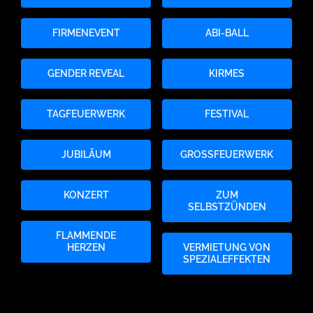
FIRMENEVENT
ABI-BALL
GENDER REVEAL
KIRMES
TAGFEUERWERK
FESTIVAL
JUBILÄUM
GROSSFEUERWERK
KONZERT
ZUM
SELBSTZÜNDEN
FLAMMENDE
HERZEN
VERMIETUNG VON
SPEZIALEFFEKTEN