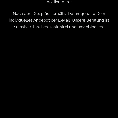
Location durch.
Nach dem Gespräch erhältst Du umgehend Dein
individuelles Angebot per E-Mail. Unsere Beratung ist
selbstverständlich kostenfrei und unverbindlich.