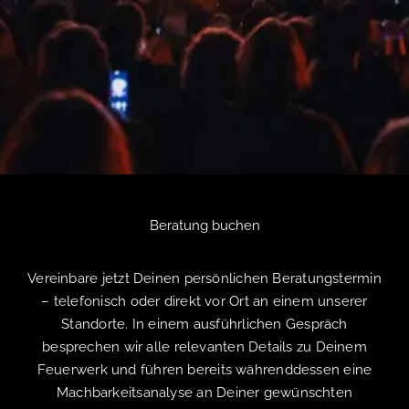
Beratung buchen
Vereinbare jetzt Deinen persönlichen Beratungstermin
– telefonisch oder direkt vor Ort an einem unserer
Standorte. In einem ausführlichen Gespräch
besprechen wir alle relevanten Details zu Deinem
Feuerwerk und führen bereits währenddessen eine
Machbarkeitsanalyse an Deiner gewünschten